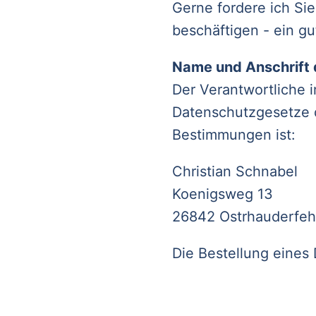
Gerne fordere ich Si
beschäftigen - ein gu
Name und Anschrift 
Der Verantwortliche 
Datenschutzgesetze d
Bestimmungen ist:
Christian Schnabel
Koenigsweg 13
26842 Ostrhauderfeh
Die Bestellung eines 