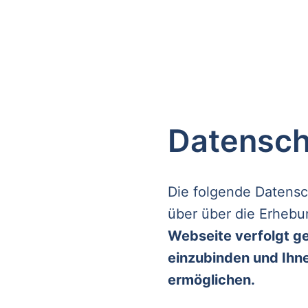
Datensch
Die folgende Datensch
über über die Erheb
Webseite verfolgt ge
einzubinden und Ihn
ermöglichen.