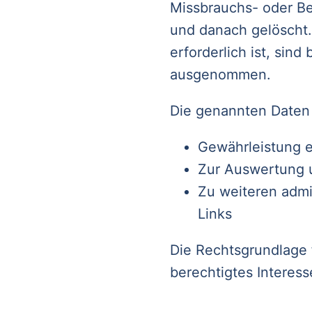
Missbrauchs- oder Be
und danach gelöscht
erforderlich ist, sin
ausgenommen.
Die genannten Daten
Gewährleistung e
Zur Auswertung u
Zu weiteren admi
Links
Die Rechtsgrundlage f
berechtigtes Interes